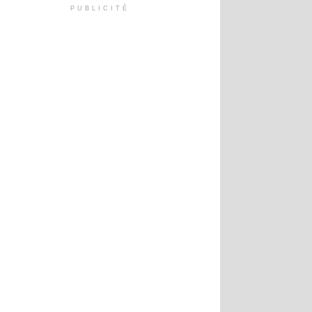
PUBLICITÉ