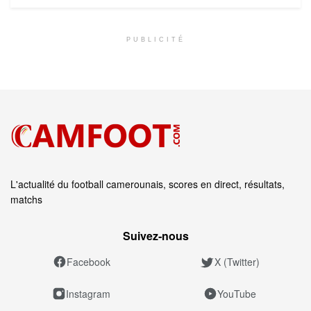
PUBLICITÉ
L'actualité du football camerounais, scores en direct, résultats,
matchs
Suivez‑nous
Facebook
X (Twitter)
Instagram
YouTube