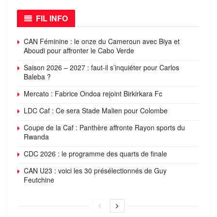
FIL INFO
CAN Féminine : le onze du Cameroun avec Biya et
Aboudi pour affronter le Cabo Verde
Saison 2026 – 2027 : faut-il s’inquiéter pour Carlos
Baleba ?
Mercato : Fabrice Ondoa rejoint Birkirkara Fc
LDC Caf : Ce sera Stade Malien pour Colombe
Coupe de la Caf : Panthère affronte Rayon sports du
Rwanda
CDC 2026 : le programme des quarts de finale
CAN U23 : voici les 30 présélectionnés de Guy
Feutchine