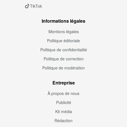
TikTok
Informations légales
Mentions légales
Politique éditoriale
Politique de confidentialité
Politique de correction
Politique de modération
Entreprise
À propos de nous
Publicité
Kit média
Rédaction