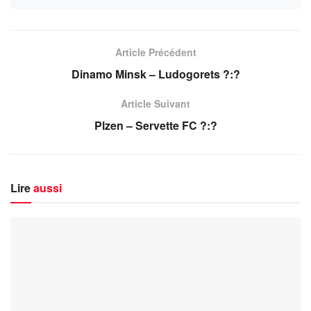
Article Précédent
Dinamo Minsk – Ludogorets ?:?
Article Suivant
Plzen – Servette FC ?:?
Lire
aussi