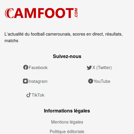
L'actualité du football camerounais, scores en direct, résultats,
matchs
Suivez‑nous
Facebook
X (Twitter)
Instagram
YouTube
TikTok
Informations légales
Mentions légales
Politique éditoriale