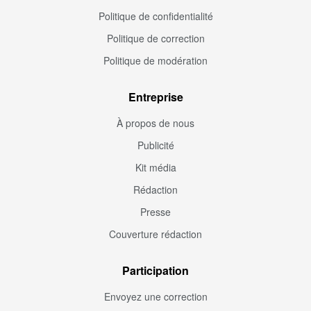
Politique de confidentialité
Politique de correction
Politique de modération
Entreprise
À propos de nous
Publicité
Kit média
Rédaction
Presse
Couverture rédaction
Participation
Envoyez une correction