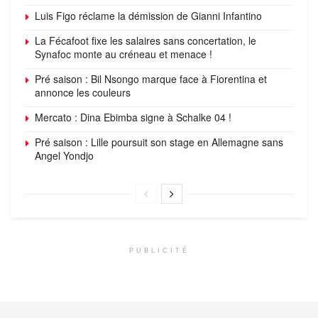
Luis Figo réclame la démission de Gianni Infantino
La Fécafoot fixe les salaires sans concertation, le
Synafoc monte au créneau et menace !
Pré saison : Bil Nsongo marque face à Fiorentina et
annonce les couleurs
Mercato : Dina Ebimba signe à Schalke 04 !
Pré saison : Lille poursuit son stage en Allemagne sans
Angel Yondjo
PUBLICITÉ