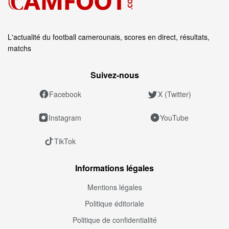
L'actualité du football camerounais, scores en direct, résultats,
matchs
Suivez‑nous
Facebook
X (Twitter)
Instagram
YouTube
TikTok
Informations légales
Mentions légales
Politique éditoriale
Politique de confidentialité