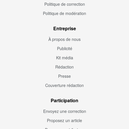
Politique de correction
Politique de modération
Entreprise
À propos de nous
Publicité
Kit média
Rédaction
Presse
Couverture rédaction
Participation
Envoyez une correction
Proposez un article