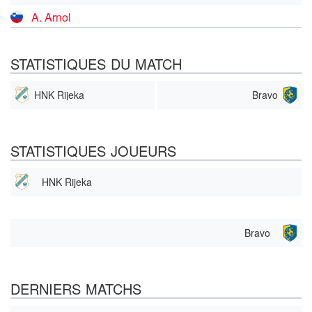
A. Arnol
STATISTIQUES DU MATCH
HNK Rijeka
Bravo
STATISTIQUES JOUEURS
HNK Rijeka
Bravo
DERNIERS MATCHS