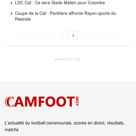
LDC Caf : Ce sera Stade Malien pour Colombe
Coupe de la Caf : Panthère affronte Rayon sports du
Rwanda
PUBLICITÉ
L'actualité du football camerounais, scores en direct, résultats,
matchs