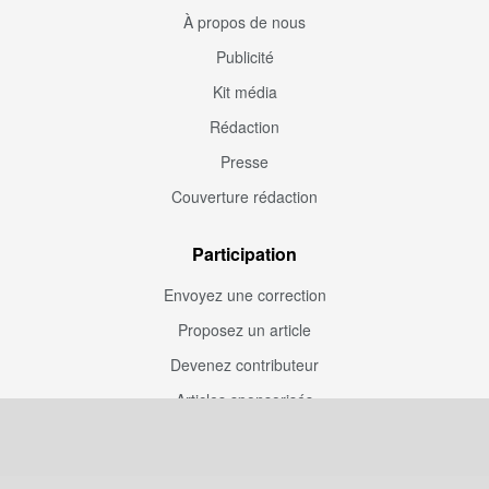
À propos de nous
Publicité
Kit média
Rédaction
Presse
Couverture rédaction
Participation
Envoyez une correction
Proposez un article
Devenez contributeur
Articles sponsorisés
Sponsoriser Camfoot