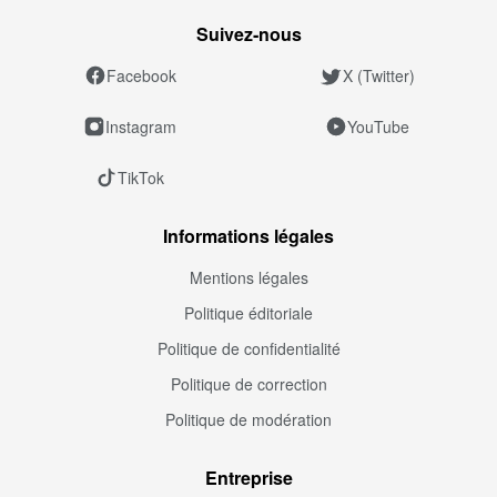
Suivez‑nous
Facebook
X (Twitter)
Instagram
YouTube
TikTok
Informations légales
Mentions légales
Politique éditoriale
Politique de confidentialité
Politique de correction
Politique de modération
Entreprise