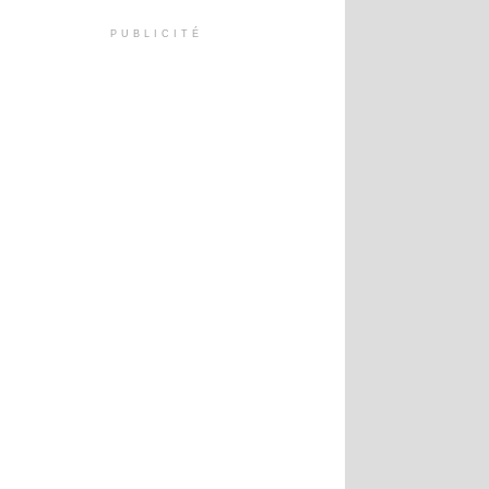
PUBLICITÉ