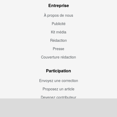
Entreprise
À propos de nous
Publicité
Kit média
Rédaction
Presse
Couverture rédaction
Participation
Envoyez une correction
Proposez un article
Devenez contributeur
Articles sponsorisés
Sponsoriser Camfoot