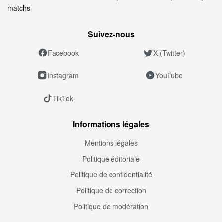
matchs
Suivez‑nous
Facebook
X (Twitter)
Instagram
YouTube
TikTok
Informations légales
Mentions légales
Politique éditoriale
Politique de confidentialité
Politique de correction
Politique de modération