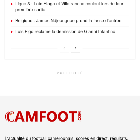
Ligue 3 : Loïc Etoga et Villefranche coulent lors de leur
première sortie
Belgique : James Ndjeungoue prend la tasse d’entrée
Luis Figo réclame la démission de Gianni Infantino
PUBLICITÉ
L'actualité du football camerounais, scores en direct, résultats,