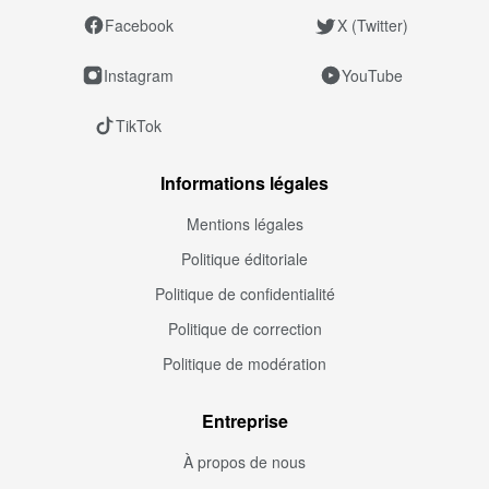
Facebook
X (Twitter)
Instagram
YouTube
TikTok
Informations légales
Mentions légales
Politique éditoriale
Politique de confidentialité
Politique de correction
Politique de modération
Entreprise
À propos de nous