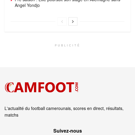
Angel Yondjo
PUBLICITÉ
L'actualité du football camerounais, scores en direct, résultats,
matchs
Suivez‑nous