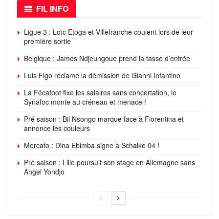
FIL INFO
Ligue 3 : Loïc Etoga et Villefranche coulent lors de leur
première sortie
Belgique : James Ndjeungoue prend la tasse d’entrée
Luis Figo réclame la démission de Gianni Infantino
La Fécafoot fixe les salaires sans concertation, le
Synafoc monte au créneau et menace !
Pré saison : Bil Nsongo marque face à Fiorentina et
annonce les couleurs
Mercato : Dina Ebimba signe à Schalke 04 !
Pré saison : Lille poursuit son stage en Allemagne sans
Angel Yondjo