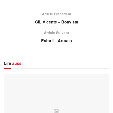
Article Précédent
GIL Vicente – Boavista
Article Suivant
Estoril – Arouca
Lire
aussi