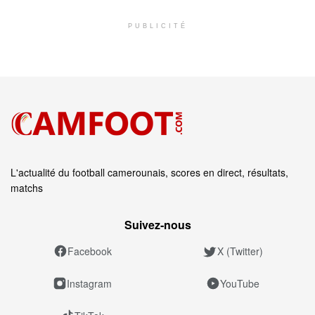
PUBLICITÉ
L'actualité du football camerounais, scores en direct, résultats,
matchs
Suivez‑nous
Facebook
X (Twitter)
Instagram
YouTube