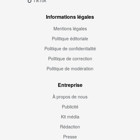
TikTok
Informations légales
Mentions légales
Politique éditoriale
Politique de confidentialité
Politique de correction
Politique de modération
Entreprise
À propos de nous
Publicité
Kit média
Rédaction
Presse