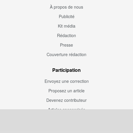
À propos de nous
Publicité
Kit média
Rédaction
Presse
Couverture rédaction
Participation
Envoyez une correction
Proposez un article
Devenez contributeur
Articles sponsorisés
Sponsoriser Camfoot