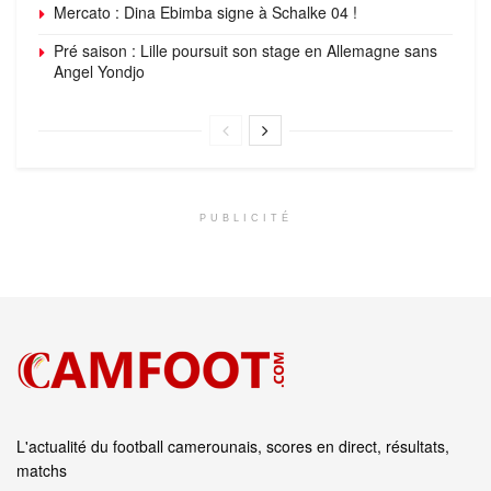
Mercato : Dina Ebimba signe à Schalke 04 !
Pré saison : Lille poursuit son stage en Allemagne sans
Angel Yondjo
PUBLICITÉ
L'actualité du football camerounais, scores en direct, résultats,
matchs