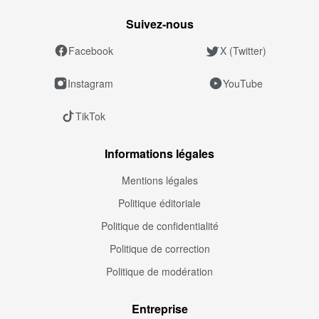
Suivez‑nous
Facebook
X (Twitter)
Instagram
YouTube
TikTok
Informations légales
Mentions légales
Politique éditoriale
Politique de confidentialité
Politique de correction
Politique de modération
Entreprise