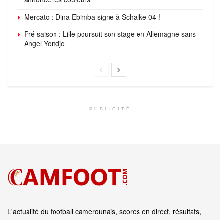
Mercato : Dina Ebimba signe à Schalke 04 !
Pré saison : Lille poursuit son stage en Allemagne sans
Angel Yondjo
PUBLICITÉ
L'actualité du football camerounais, scores en direct, résultats,