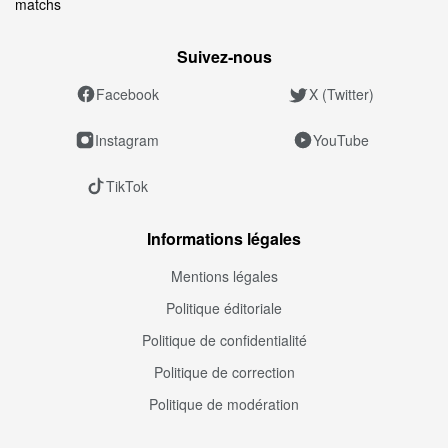
matchs
Suivez‑nous
Facebook
X (Twitter)
Instagram
YouTube
TikTok
Informations légales
Mentions légales
Politique éditoriale
Politique de confidentialité
Politique de correction
Politique de modération