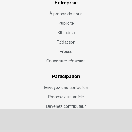
Entreprise
À propos de nous
Publicité
Kit média
Rédaction
Presse
Couverture rédaction
Participation
Envoyez une correction
Proposez un article
Devenez contributeur
Articles sponsorisés
Sponsoriser Camfoot