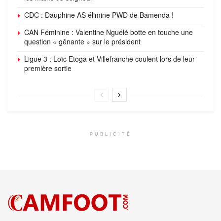
CDC : Dauphine AS élimine PWD de Bamenda !
CAN Féminine : Valentine Nguélé botte en touche une
question « gênante » sur le président
Ligue 3 : Loïc Etoga et Villefranche coulent lors de leur
première sortie
PUBLICITÉ