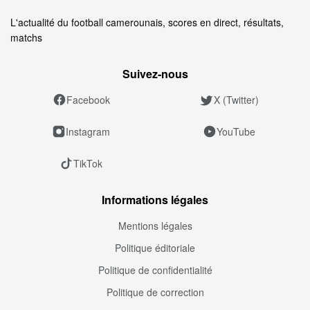
L'actualité du football camerounais, scores en direct, résultats,
matchs
Suivez‑nous
Facebook
X (Twitter)
Instagram
YouTube
TikTok
Informations légales
Mentions légales
Politique éditoriale
Politique de confidentialité
Politique de correction