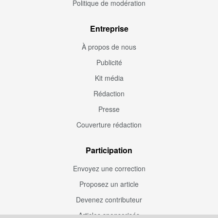
Politique de modération
Entreprise
À propos de nous
Publicité
Kit média
Rédaction
Presse
Couverture rédaction
Participation
Envoyez une correction
Proposez un article
Devenez contributeur
Articles sponsorisés