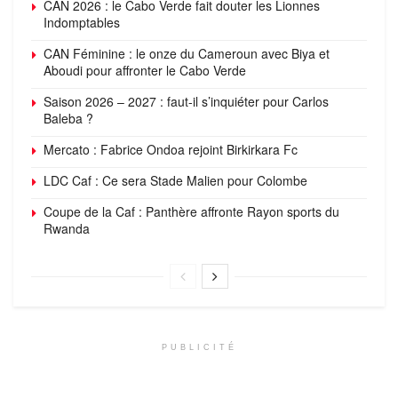
CAN 2026 : le Cabo Verde fait douter les Lionnes
Indomptables
CAN Féminine : le onze du Cameroun avec Biya et
Aboudi pour affronter le Cabo Verde
Saison 2026 – 2027 : faut-il s’inquiéter pour Carlos
Baleba ?
Mercato : Fabrice Ondoa rejoint Birkirkara Fc
LDC Caf : Ce sera Stade Malien pour Colombe
Coupe de la Caf : Panthère affronte Rayon sports du
Rwanda
PUBLICITÉ