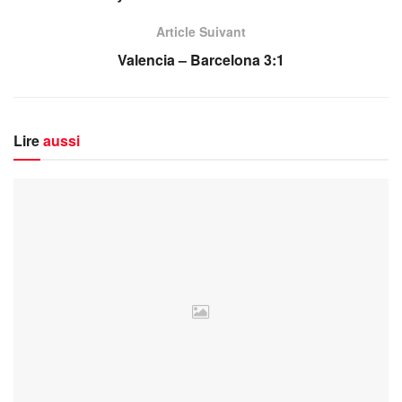
Article Suivant
Valencia – Barcelona 3:1
Lire
aussi