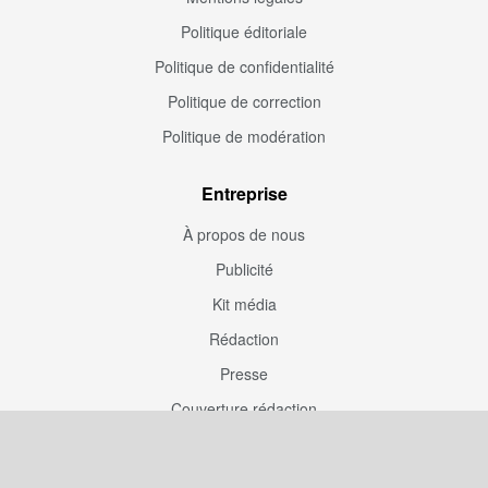
Politique éditoriale
Politique de confidentialité
Politique de correction
Politique de modération
Entreprise
À propos de nous
Publicité
Kit média
Rédaction
Presse
Couverture rédaction
Participation