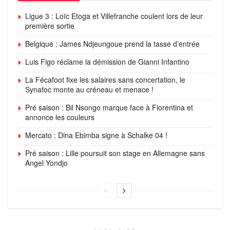
Ligue 3 : Loïc Etoga et Villefranche coulent lors de leur
première sortie
Belgique : James Ndjeungoue prend la tasse d’entrée
Luis Figo réclame la démission de Gianni Infantino
La Fécafoot fixe les salaires sans concertation, le
Synafoc monte au créneau et menace !
Pré saison : Bil Nsongo marque face à Fiorentina et
annonce les couleurs
Mercato : Dina Ebimba signe à Schalke 04 !
Pré saison : Lille poursuit son stage en Allemagne sans
Angel Yondjo