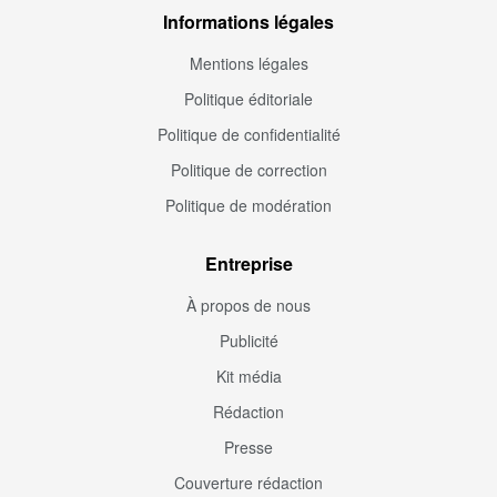
Informations légales
Mentions légales
Politique éditoriale
Politique de confidentialité
Politique de correction
Politique de modération
Entreprise
À propos de nous
Publicité
Kit média
Rédaction
Presse
Couverture rédaction