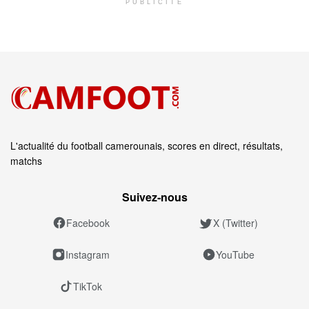
PUBLICITÉ
L'actualité du football camerounais, scores en direct, résultats,
matchs
Suivez‑nous
Facebook
X (Twitter)
Instagram
YouTube
TikTok