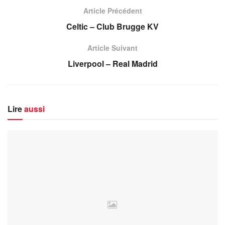
Article Précédent
Celtic – Club Brugge KV
Article Suivant
Liverpool – Real Madrid
Lire
aussi