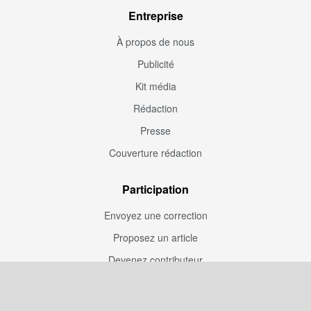
Entreprise
À propos de nous
Publicité
Kit média
Rédaction
Presse
Couverture rédaction
Participation
Envoyez une correction
Proposez un article
Devenez contributeur
Articles sponsorisés
Sponsoriser Camfoot