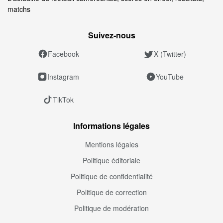
matchs
Suivez‑nous
Facebook
X (Twitter)
Instagram
YouTube
TikTok
Informations légales
Mentions légales
Politique éditoriale
Politique de confidentialité
Politique de correction
Politique de modération