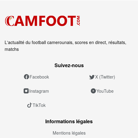
L'actualité du football camerounais, scores en direct, résultats,
matchs
Suivez‑nous
Facebook
X (Twitter)
Instagram
YouTube
TikTok
Informations légales
Mentions légales