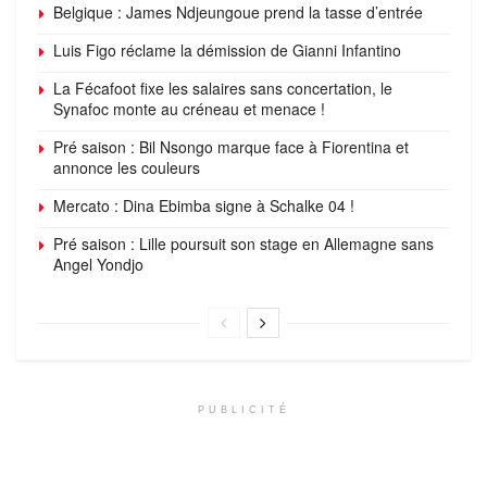
Belgique : James Ndjeungoue prend la tasse d’entrée
Luis Figo réclame la démission de Gianni Infantino
La Fécafoot fixe les salaires sans concertation, le
Synafoc monte au créneau et menace !
Pré saison : Bil Nsongo marque face à Fiorentina et
annonce les couleurs
Mercato : Dina Ebimba signe à Schalke 04 !
Pré saison : Lille poursuit son stage en Allemagne sans
Angel Yondjo
PUBLICITÉ