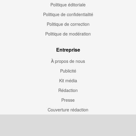
Politique éditoriale
Politique de confidentialité
Politique de correction
Politique de modération
Entreprise
À propos de nous
Publicité
Kit média
Rédaction
Presse
Couverture rédaction
Participation