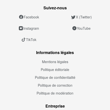
Suivez‑nous
Facebook
X (Twitter)
Instagram
YouTube
TikTok
Informations légales
Mentions légales
Politique éditoriale
Politique de confidentialité
Politique de correction
Politique de modération
Entreprise