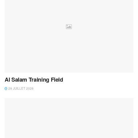
Al Salam Training Field
29 JUILLET 2026