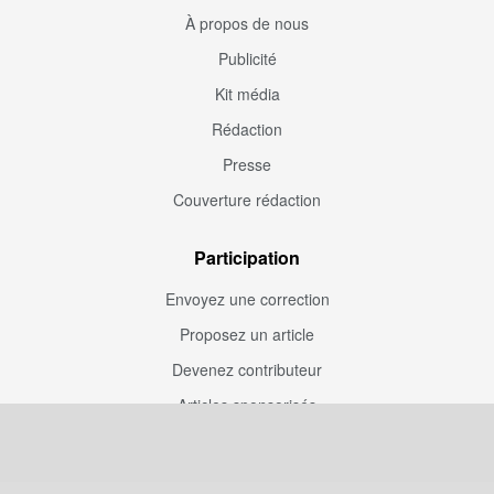
À propos de nous
Publicité
Kit média
Rédaction
Presse
Couverture rédaction
Participation
Envoyez une correction
Proposez un article
Devenez contributeur
Articles sponsorisés
Sponsoriser Camfoot