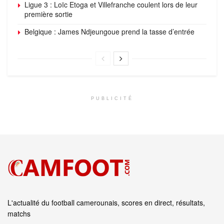
Ligue 3 : Loïc Etoga et Villefranche coulent lors de leur
première sortie
Belgique : James Ndjeungoue prend la tasse d’entrée
PUBLICITÉ
L'actualité du football camerounais, scores en direct, résultats,
matchs