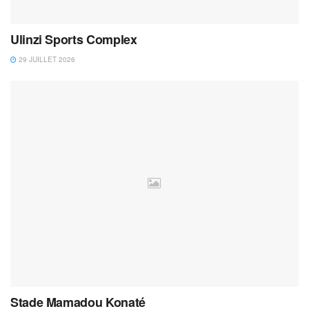
Ulinzi Sports Complex
29 JUILLET 2026
Stade Mamadou Konaté