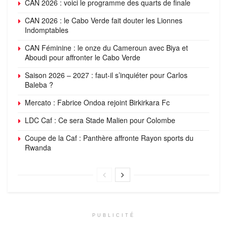
CAN 2026 : voici le programme des quarts de finale
CAN 2026 : le Cabo Verde fait douter les Lionnes
Indomptables
CAN Féminine : le onze du Cameroun avec Biya et
Aboudi pour affronter le Cabo Verde
Saison 2026 – 2027 : faut-il s’inquiéter pour Carlos
Baleba ?
Mercato : Fabrice Ondoa rejoint Birkirkara Fc
LDC Caf : Ce sera Stade Malien pour Colombe
Coupe de la Caf : Panthère affronte Rayon sports du
Rwanda
PUBLICITÉ