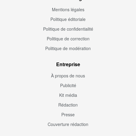
Mentions légales
Politique éditoriale
Politique de confidentialité
Politique de correction
Politique de modération
Entreprise
À propos de nous
Publicité
Kit média
Rédaction
Presse
Couverture rédaction