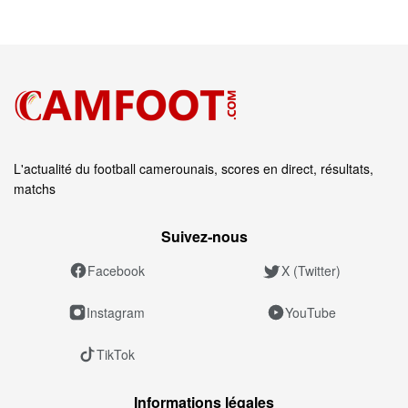
L'actualité du football camerounais, scores en direct, résultats,
matchs
Suivez‑nous
Facebook
X (Twitter)
Instagram
YouTube
TikTok
Informations légales