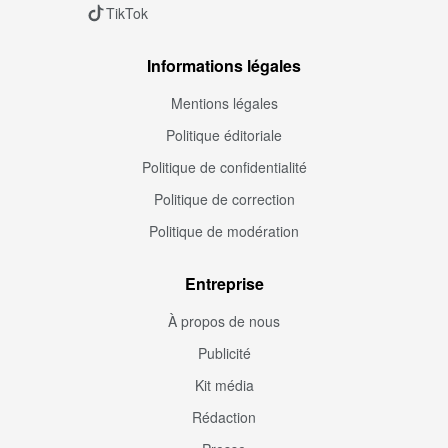
TikTok
Informations légales
Mentions légales
Politique éditoriale
Politique de confidentialité
Politique de correction
Politique de modération
Entreprise
À propos de nous
Publicité
Kit média
Rédaction