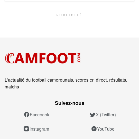
PUBLICITÉ
L'actualité du football camerounais, scores en direct, résultats,
matchs
Suivez‑nous
Facebook
X (Twitter)
Instagram
YouTube