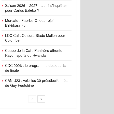
Saison 2026 – 2027 : faut-il s’inquiéter
pour Carlos Baleba ?
Mercato : Fabrice Ondoa rejoint
Birkirkara Fc
LDC Caf : Ce sera Stade Malien pour
Colombe
Coupe de la Caf : Panthère affronte
Rayon sports du Rwanda
CDC 2026 : le programme des quarts
de finale
CAN U23 : voici les 30 présélectionnés
de Guy Feutchine