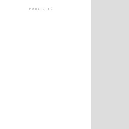
PUBLICITÉ