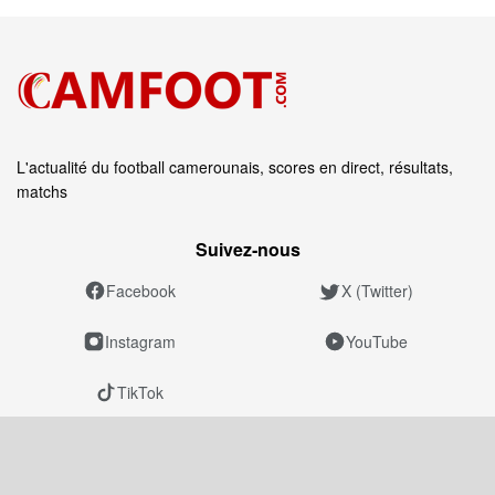
L'actualité du football camerounais, scores en direct, résultats,
matchs
Suivez‑nous
Facebook
X (Twitter)
Instagram
YouTube
TikTok
Informations légales