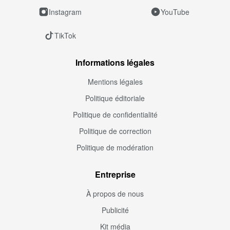
Instagram
YouTube
TikTok
Informations légales
Mentions légales
Politique éditoriale
Politique de confidentialité
Politique de correction
Politique de modération
Entreprise
À propos de nous
Publicité
Kit média