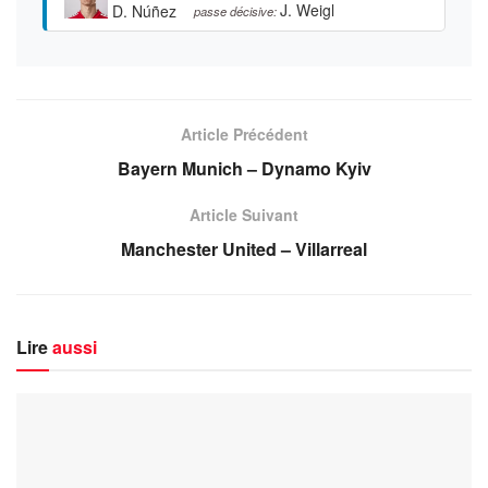
J. Weigl
D. Núñez
passe décisive:
Article Précédent
Bayern Munich – Dynamo Kyiv
Article Suivant
Manchester United – Villarreal
Lire
aussi