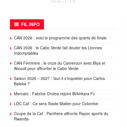
PUBLICITÉ
FIL INFO
CAN 2026 : voici le programme des quarts de finale
CAN 2026 : le Cabo Verde fait douter les Lionnes
Indomptables
CAN Féminine : le onze du Cameroun avec Biya et
Aboudi pour affronter le Cabo Verde
Saison 2026 – 2027 : faut-il s’inquiéter pour Carlos
Baleba ?
Mercato : Fabrice Ondoa rejoint Birkirkara Fc
LDC Caf : Ce sera Stade Malien pour Colombe
Coupe de la Caf : Panthère affronte Rayon sports du
Rwanda