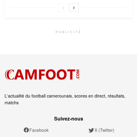
PUBLICITÉ
L'actualité du football camerounais, scores en direct, résultats,
matchs
Suivez‑nous
Facebook
X (Twitter)