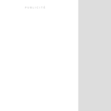
PUBLICITÉ