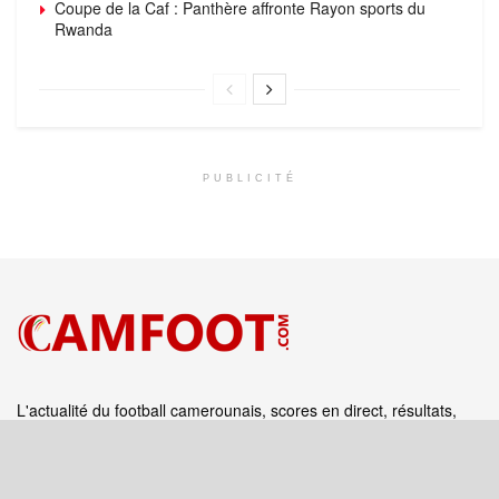
Coupe de la Caf : Panthère affronte Rayon sports du
Rwanda
PUBLICITÉ
L'actualité du football camerounais, scores en direct, résultats,
matchs
Suivez‑nous