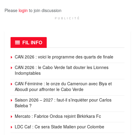
Please
login
to join discussion
PUBLICITÉ
FIL INFO
CAN 2026 : voici le programme des quarts de finale
CAN 2026 : le Cabo Verde fait douter les Lionnes
Indomptables
CAN Féminine : le onze du Cameroun avec Biya et
Aboudi pour affronter le Cabo Verde
Saison 2026 – 2027 : faut-il s’inquiéter pour Carlos
Baleba ?
Mercato : Fabrice Ondoa rejoint Birkirkara Fc
LDC Caf : Ce sera Stade Malien pour Colombe