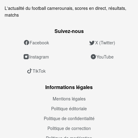
L'actualité du football camerounais, scores en direct, résultats,
matchs
Suivez‑nous
Facebook
X (Twitter)
Instagram
YouTube
TikTok
Informations légales
Mentions légales
Politique éditoriale
Politique de confidentialité
Politique de correction
Politique de modération