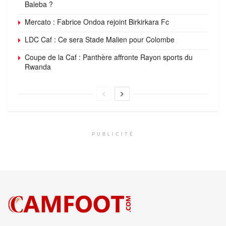
Baleba ?
Mercato : Fabrice Ondoa rejoint Birkirkara Fc
LDC Caf : Ce sera Stade Malien pour Colombe
Coupe de la Caf : Panthère affronte Rayon sports du
Rwanda
PUBLICITÉ