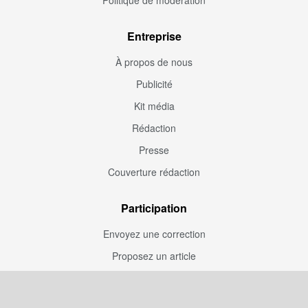
Entreprise
À propos de nous
Publicité
Kit média
Rédaction
Presse
Couverture rédaction
Participation
Envoyez une correction
Proposez un article
Devenez contributeur
Articles sponsorisés