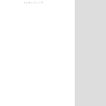
PUBLICITÉ