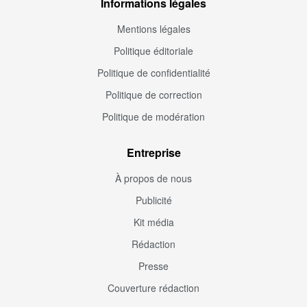
Informations légales
Mentions légales
Politique éditoriale
Politique de confidentialité
Politique de correction
Politique de modération
Entreprise
À propos de nous
Publicité
Kit média
Rédaction
Presse
Couverture rédaction