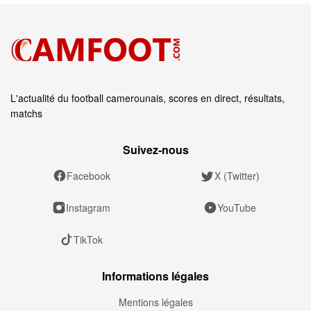
L'actualité du football camerounais, scores en direct, résultats,
matchs
Suivez‑nous
Facebook
X (Twitter)
Instagram
YouTube
TikTok
Informations légales
Mentions légales