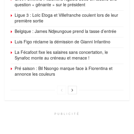
question « gênante » sur le président
Ligue 3 : Loïc Etoga et Villefranche coulent lors de leur
première sortie
Belgique : James Ndjeungoue prend la tasse d’entrée
Luis Figo réclame la démission de Gianni Infantino
La Fécafoot fixe les salaires sans concertation, le
Synafoc monte au créneau et menace !
Pré saison : Bil Nsongo marque face à Fiorentina et
annonce les couleurs
PUBLICITÉ