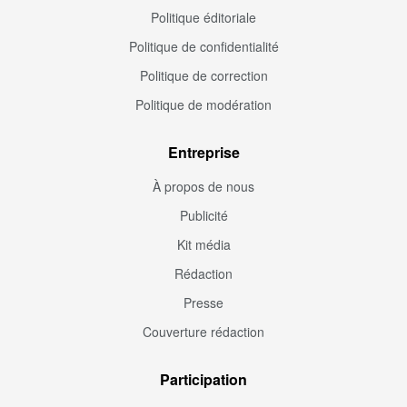
Politique éditoriale
Politique de confidentialité
Politique de correction
Politique de modération
Entreprise
À propos de nous
Publicité
Kit média
Rédaction
Presse
Couverture rédaction
Participation