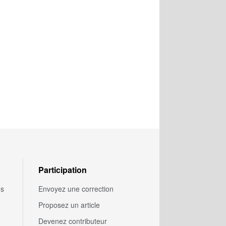
Participation
us
Envoyez une correction
Proposez un article
Devenez contributeur