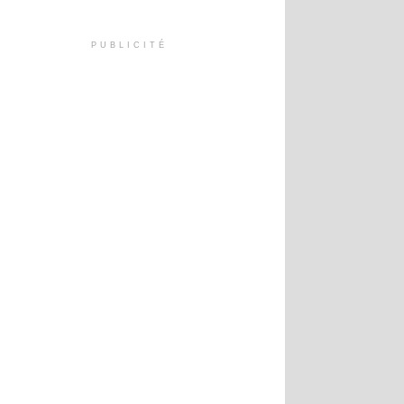
PUBLICITÉ