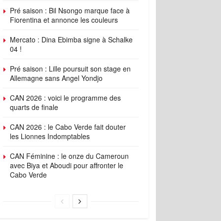
Pré saison : Bil Nsongo marque face à
Fiorentina et annonce les couleurs
Mercato : Dina Ebimba signe à Schalke
04 !
Pré saison : Lille poursuit son stage en
Allemagne sans Angel Yondjo
CAN 2026 : voici le programme des
quarts de finale
CAN 2026 : le Cabo Verde fait douter
les Lionnes Indomptables
CAN Féminine : le onze du Cameroun
avec Biya et Aboudi pour affronter le
Cabo Verde