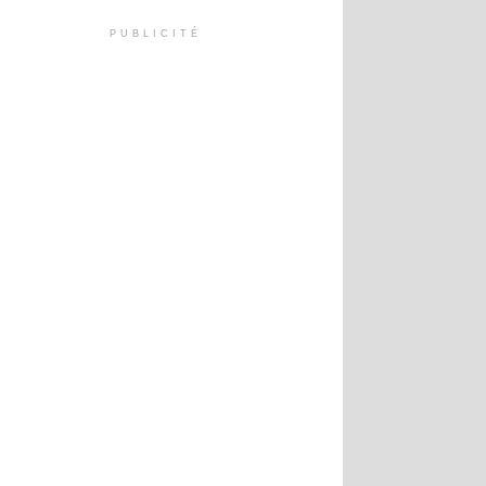
PUBLICITÉ