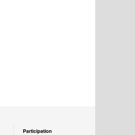
Participation