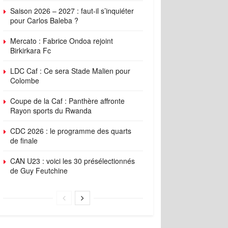
Saison 2026 – 2027 : faut-il s’inquiéter
pour Carlos Baleba ?
Mercato : Fabrice Ondoa rejoint
Birkirkara Fc
LDC Caf : Ce sera Stade Malien pour
Colombe
Coupe de la Caf : Panthère affronte
Rayon sports du Rwanda
CDC 2026 : le programme des quarts
de finale
CAN U23 : voici les 30 présélectionnés
de Guy Feutchine