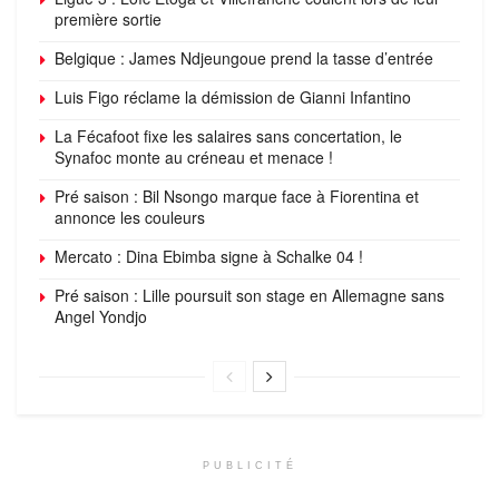
première sortie
Belgique : James Ndjeungoue prend la tasse d’entrée
Luis Figo réclame la démission de Gianni Infantino
La Fécafoot fixe les salaires sans concertation, le
Synafoc monte au créneau et menace !
Pré saison : Bil Nsongo marque face à Fiorentina et
annonce les couleurs
Mercato : Dina Ebimba signe à Schalke 04 !
Pré saison : Lille poursuit son stage en Allemagne sans
Angel Yondjo
PUBLICITÉ