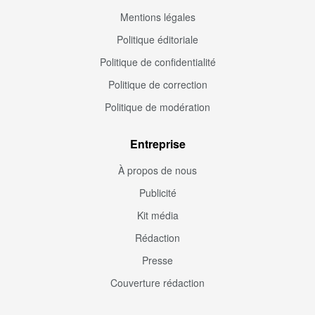
Mentions légales
Politique éditoriale
Politique de confidentialité
Politique de correction
Politique de modération
Entreprise
À propos de nous
Publicité
Kit média
Rédaction
Presse
Couverture rédaction