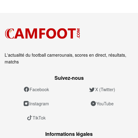
L'actualité du football camerounais, scores en direct, résultats,
matchs
Suivez‑nous
Facebook
X (Twitter)
Instagram
YouTube
TikTok
Informations légales