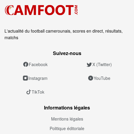
L'actualité du football camerounais, scores en direct, résultats,
matchs
Suivez‑nous
Facebook
X (Twitter)
Instagram
YouTube
TikTok
Informations légales
Mentions légales
Politique éditoriale