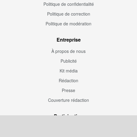
Politique de confidentialité
Politique de correction
Politique de modération
Entreprise
À propos de nous
Publicité
Kit média
Rédaction
Presse
Couverture rédaction
Participation
Envoyez une correction