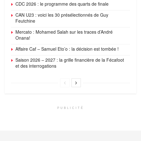
CDC 2026 : le programme des quarts de finale
CAN U23 : voici les 30 présélectionnés de Guy
Feutchine
Mercato : Mohamed Salah sur les traces d’André
Onana!
Affaire Caf – Samuel Eto’o : la décision est tombée !
Saison 2026 – 2027 : la grille financière de la Fécafoot
et des interrogations
PUBLICITÉ