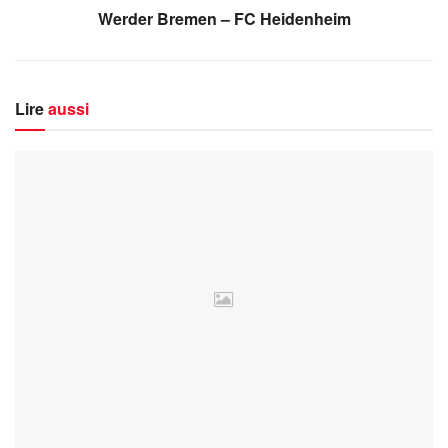
Werder Bremen – FC Heidenheim
Lire
aussi