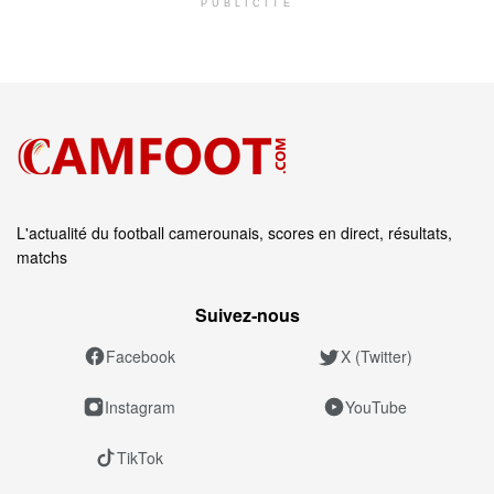
PUBLICITÉ
L'actualité du football camerounais, scores en direct, résultats,
matchs
Suivez‑nous
Facebook
X (Twitter)
Instagram
YouTube
TikTok