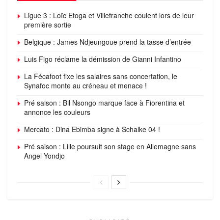
Ligue 3 : Loïc Etoga et Villefranche coulent lors de leur
première sortie
Belgique : James Ndjeungoue prend la tasse d’entrée
Luis Figo réclame la démission de Gianni Infantino
La Fécafoot fixe les salaires sans concertation, le
Synafoc monte au créneau et menace !
Pré saison : Bil Nsongo marque face à Fiorentina et
annonce les couleurs
Mercato : Dina Ebimba signe à Schalke 04 !
Pré saison : Lille poursuit son stage en Allemagne sans
Angel Yondjo