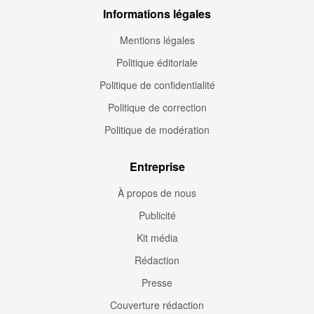
Informations légales
Mentions légales
Politique éditoriale
Politique de confidentialité
Politique de correction
Politique de modération
Entreprise
À propos de nous
Publicité
Kit média
Rédaction
Presse
Couverture rédaction