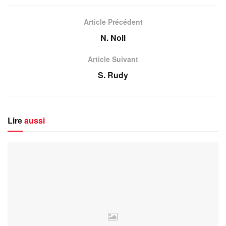
Article Précédent
N. Noll
Article Suivant
S. Rudy
Lire
aussi