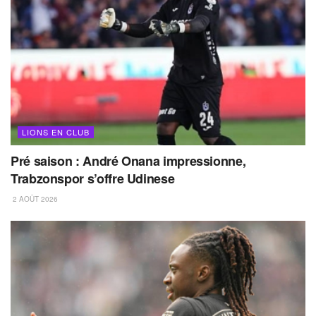
LIONS EN CLUB
Pré saison : André Onana impressionne,
Trabzonspor s’offre Udinese
2 AOÛT 2026