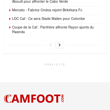
Aboudi pour affronter le Cabo Verde
Mercato : Fabrice Ondoa rejoint Birkirkara Fc
LDC Caf : Ce sera Stade Malien pour Colombe
Coupe de la Caf : Panthère affronte Rayon sports du
Rwanda
PUBLICITÉ