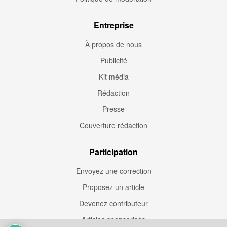
Entreprise
À propos de nous
Publicité
Kit média
Rédaction
Presse
Couverture rédaction
Participation
Envoyez une correction
Proposez un article
Devenez contributeur
Articles sponsorisés