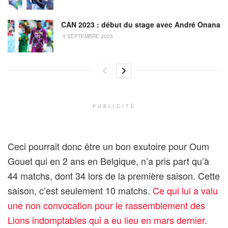
CAN 2023 : début du stage avec André Onana
4 SEPTEMBRE 2023
PUBLICITÉ
Ceci pourrait donc être un bon exutoire pour Oum
Gouet qui en 2 ans en Belgique, n’a pris part qu’à
44 matchs, dont 34 lors de la première saison. Cette
saison, c’est seulement 10 matchs.
Ce qui lui a valu
une non convocation pour le rassemblement des
Lions indomptables qui a eu lieu en mars dernier.