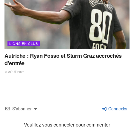
LIONS EN CLUB
Autriche : Ryan Fosso et Sturm Graz accrochés
d’entrée
3 AOÛT 2026
S’abonner
Connexion
Veuillez vous connecter pour commenter