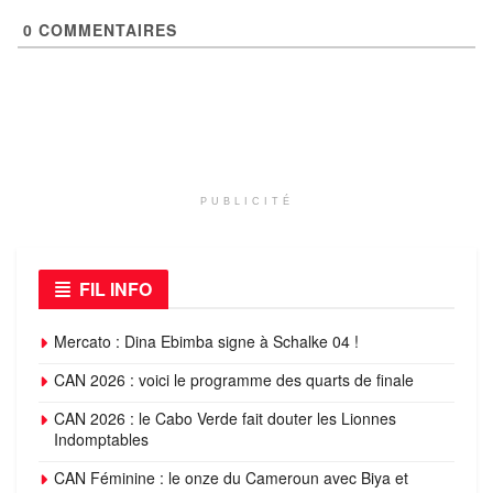
0
COMMENTAIRES
PUBLICITÉ
FIL INFO
Mercato : Dina Ebimba signe à Schalke 04 !
CAN 2026 : voici le programme des quarts de finale
CAN 2026 : le Cabo Verde fait douter les Lionnes
Indomptables
CAN Féminine : le onze du Cameroun avec Biya et