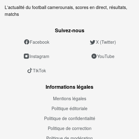
L'actualité du football camerounais, scores en direct, résultats,
matchs
Suivez‑nous
Facebook
X (Twitter)
Instagram
YouTube
TikTok
Informations légales
Mentions légales
Politique éditoriale
Politique de confidentialité
Politique de correction
Politique de modération