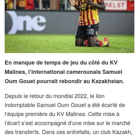
En manque de temps de jeu du côté du KV
Malines, l’international camerounais Samuel
Oum Gouet pourrait rebondir au Kazakhstan.
Depuis le retour du mondial 2022, le lion
indomptable Samuel Oum Gouet a été écarté de
l’équipe première du KV Malines. Cette mise à
l’écart s’est accompagné d’une mise sur le marché
des transferts. Dans ces entrefaits, un club Kazakh,