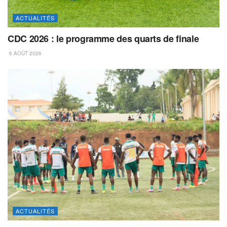
ACTUALITÉS
CDC 2026 : le programme des quarts de finale
6 AOÛT 2026
ACTUALITÉS