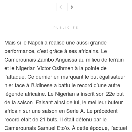
PUBLICITÉ
Mais si le Napoli a réalisé une aussi grande
performance, c’est grâce à ses africains. Le
Camerounais Zambo Anguissa au milieu de terrain
et le Nigerian Victor Osihmen à la pointe de
l’attaque. Ce dernier en marquant le but égalisateur
hier face à l’Udinese a battu le record d’une autre
légende africaine. Le Nigerian a inscrit son 22e but
de la saison. Faisant ainsi de lui, le meilleur buteur
africain sur une saison en Serie A. Le précédent
record était de 21 buts. Il était détenu par le
Camerounais Samuel Eto’o. À cette époque, l’actuel