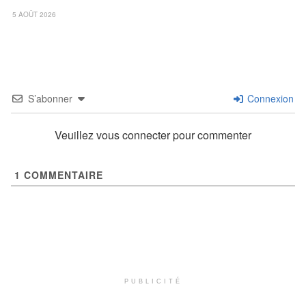
5 AOÛT 2026
S’abonner
Connexion
Veuillez vous connecter pour commenter
1
COMMENTAIRE
PUBLICITÉ