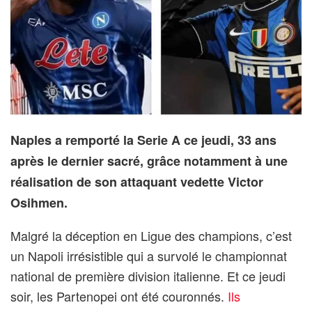
Naples a remporté la Serie A ce jeudi, 33 ans
après le dernier sacré, grâce notamment à une
réalisation de son attaquant vedette Victor
Osihmen.
Malgré la déception en Ligue des champions, c’est
un Napoli irrésistible qui a survolé le championnat
national de première division italienne. Et ce jeudi
soir, les Partenopei ont été couronnés.
Ils