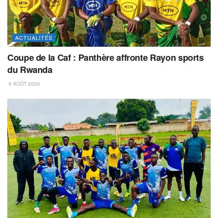
ACTUALITÉS
Coupe de la Caf : Panthère affronte Rayon sports
du Rwanda
6 AOÛT 2026