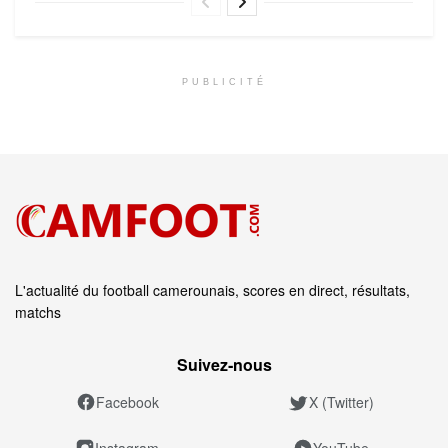
PUBLICITÉ
L'actualité du football camerounais, scores en direct, résultats,
matchs
Suivez‑nous
Facebook
X (Twitter)
Instagram
YouTube