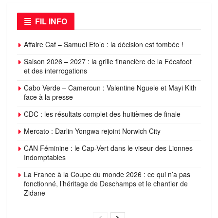
FIL INFO
Affaire Caf – Samuel Eto’o : la décision est tombée !
Saison 2026 – 2027 : la grille financière de la Fécafoot
et des interrogations
Cabo Verde – Cameroun : Valentine Nguele et Mayi Kith
face à la presse
CDC : les résultats complet des huitièmes de finale
Mercato : Darlin Yongwa rejoint Norwich City
CAN Féminine : le Cap-Vert dans le viseur des Lionnes
Indomptables
La France à la Coupe du monde 2026 : ce qui n’a pas
fonctionné, l’héritage de Deschamps et le chantier de
Zidane