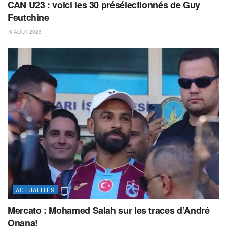
CAN U23 : voici les 30 présélectionnés de Guy
Feutchine
6 AOÛT 2026
ACTUALITÉS
Mercato : Mohamed Salah sur les traces d’André
Onana!