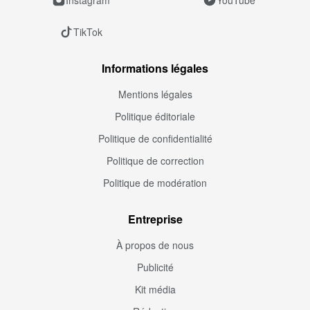
TikTok
Informations légales
Mentions légales
Politique éditoriale
Politique de confidentialité
Politique de correction
Politique de modération
Entreprise
À propos de nous
Publicité
Kit média