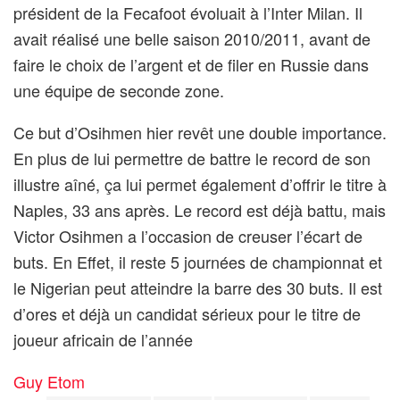
président de la Fecafoot évoluait à l’Inter Milan. Il
avait réalisé une belle saison 2010/2011, avant de
faire le choix de l’argent et de filer en Russie dans
une équipe de seconde zone.
Ce but d’Osihmen hier revêt une double importance.
En plus de lui permettre de battre le record de son
illustre aîné, ça lui permet également d’offrir le titre à
Naples, 33 ans après. Le record est déjà battu, mais
Victor Osihmen a l’occasion de creuser l’écart de
buts. En Effet, il reste 5 journées de championnat et
le Nigerian peut atteindre la barre des 30 buts. Il est
d’ores et déjà un candidat sérieux pour le titre de
joueur africain de l’année
Guy Etom