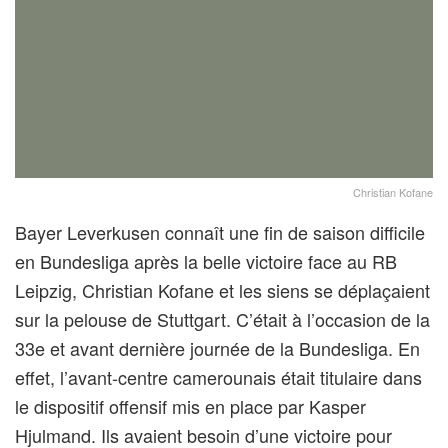
Christian Kofane
Bayer Leverkusen connaît une fin de saison difficile
en Bundesliga après la belle victoire face au RB
Leipzig, Christian Kofane et les siens se déplaçaient
sur la pelouse de Stuttgart. C’était à l’occasion de la
33e et avant dernière journée de la Bundesliga. En
effet, l’avant-centre camerounais était titulaire dans
le dispositif offensif mis en place par Kasper
Hjulmand. Ils avaient besoin d’une victoire pour