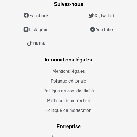
Suivez‑nous
Facebook
X (Twitter)
Instagram
YouTube
TikTok
Informations légales
Mentions légales
Politique éditoriale
Politique de confidentialité
Politique de correction
Politique de modération
Entreprise