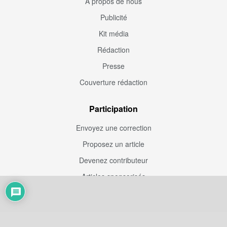
À propos de nous
Publicité
Kit média
Rédaction
Presse
Couverture rédaction
Participation
Envoyez une correction
Proposez un article
Devenez contributeur
Articles sponsorisés
Sponsoriser Camfoot