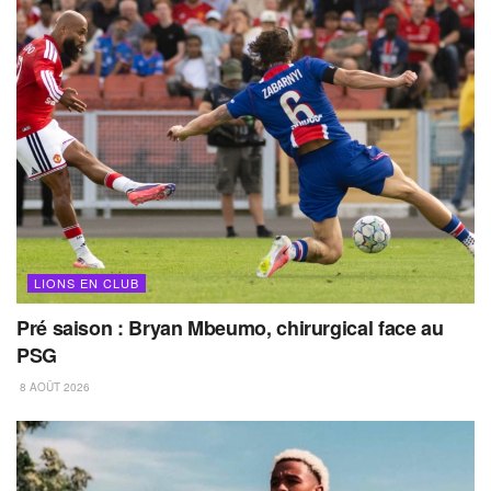
LIONS EN CLUB
Pré saison : Bryan Mbeumo, chirurgical face au
PSG
8 AOÛT 2026