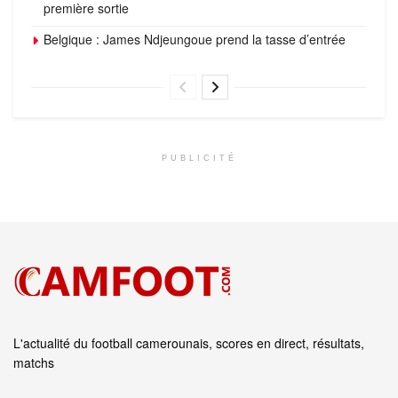
première sortie
Belgique : James Ndjeungoue prend la tasse d’entrée
PUBLICITÉ
L'actualité du football camerounais, scores en direct, résultats,
matchs