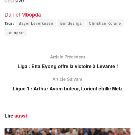
décisive.
Daniel Mbopda
Tags:
Bayer Leverkusen
Bundesliga
Christian Kofane
Stuttgart
Article Précédent
Liga : Etta Eyong offre la victoire à Levante !
Article Suivant
Ligue 1 : Arthur Avom buteur, Lorient étrille Metz
Lire
aussi