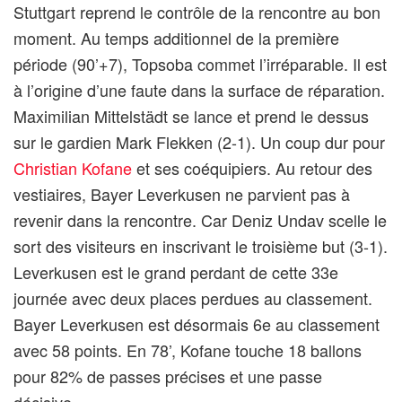
Stuttgart reprend le contrôle de la rencontre au bon
moment. Au temps additionnel de la première
période (90’+7), Topsoba commet l’irréparable. Il est
à l’origine d’une faute dans la surface de réparation.
Maximilian Mittelstädt se lance et prend le dessus
sur le gardien Mark Flekken (2-1). Un coup dur pour
Christian Kofane
et ses coéquipiers. Au retour des
vestiaires, Bayer Leverkusen ne parvient pas à
revenir dans la rencontre. Car Deniz Undav scelle le
sort des visiteurs en inscrivant le troisième but (3-1).
Leverkusen est le grand perdant de cette 33e
journée avec deux places perdues au classement.
Bayer Leverkusen est désormais 6e au classement
avec 58 points. En 78’, Kofane touche 18 ballons
pour 82% de passes précises et une passe