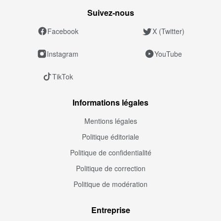
Suivez‑nous
Facebook
X (Twitter)
Instagram
YouTube
TikTok
Informations légales
Mentions légales
Politique éditoriale
Politique de confidentialité
Politique de correction
Politique de modération
Entreprise