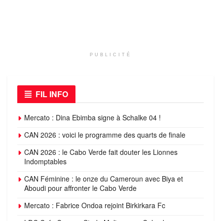
PUBLICITÉ
FIL INFO
Mercato : Dina Ebimba signe à Schalke 04 !
CAN 2026 : voici le programme des quarts de finale
CAN 2026 : le Cabo Verde fait douter les Lionnes
Indomptables
CAN Féminine : le onze du Cameroun avec Biya et
Aboudi pour affronter le Cabo Verde
Mercato : Fabrice Ondoa rejoint Birkirkara Fc