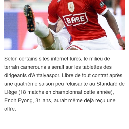
Selon certains sites internet turcs, le milieu de
terrain camerounais serait sur les tablettes des
dirigeants d’Antalyaspor. Libre de tout contrat après
une quatrième saison peu reluisante au Standard de
Liège (18 matchs en championnat cette année),
Enoh Eyong, 31 ans, aurait même déjà reçu une
offre.