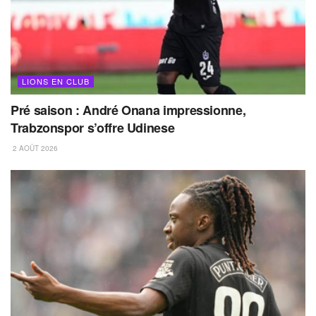
LIONS EN CLUB
Pré saison : André Onana impressionne,
Trabzonspor s’offre Udinese
2 AOÛT 2026