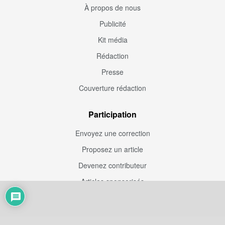
À propos de nous
Publicité
Kit média
Rédaction
Presse
Couverture rédaction
Participation
Envoyez une correction
Proposez un article
Devenez contributeur
Articles sponsorisés
Sponsoriser Camfoot