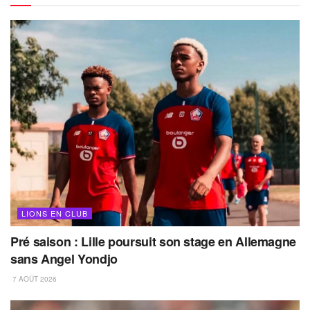
LIONS EN CLUB
Pré saison : Lille poursuit son stage en Allemagne
sans Angel Yondjo
7 AOÛT 2026