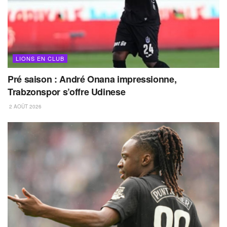
LIONS EN CLUB
Pré saison : André Onana impressionne,
Trabzonspor s’offre Udinese
2 AOÛT 2026