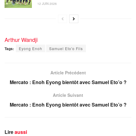
12 JUIN 2026
Arthur Wandji
Tags:
Eyong Enoh
Samuel Eto'o Fils
Article Précédent
Mercato : Enoh Eyong bientôt avec Samuel Eto’o ?
Article Suivant
Mercato : Enoh Eyong bientôt avec Samuel Eto’o ?
Lire
aussi