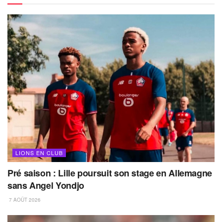
LIONS EN CLUB
Pré saison : Lille poursuit son stage en Allemagne
sans Angel Yondjo
7 AOÛT 2026