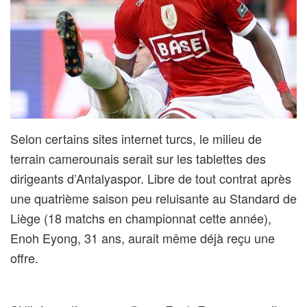
Selon certains sites internet turcs, le milieu de
terrain camerounais serait sur les tablettes des
dirigeants d’Antalyaspor. Libre de tout contrat après
une quatrième saison peu reluisante au Standard de
Liège (18 matchs en championnat cette année),
Enoh Eyong, 31 ans, aurait même déjà reçu une
offre.