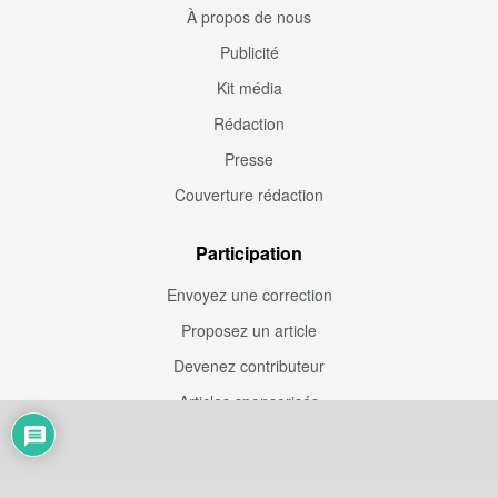
À propos de nous
Publicité
Kit média
Rédaction
Presse
Couverture rédaction
Participation
Envoyez une correction
Proposez un article
Devenez contributeur
Articles sponsorisés
Sponsoriser Camfoot