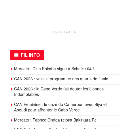
PUBLICITÉ
FIL INFO
Mercato : Dina Ebimba signe à Schalke 04 !
CAN 2026 : voici le programme des quarts de finale
CAN 2026 : le Cabo Verde fait douter les Lionnes
Indomptables
CAN Féminine : le onze du Cameroun avec Biya et
Aboudi pour affronter le Cabo Verde
Mercato : Fabrice Ondoa rejoint Birkirkara Fc