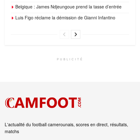
Belgique : James Ndjeungoue prend la tasse d’entrée
Luis Figo réclame la démission de Gianni Infantino
PUBLICITÉ
L'actualité du football camerounais, scores en direct, résultats,
matchs