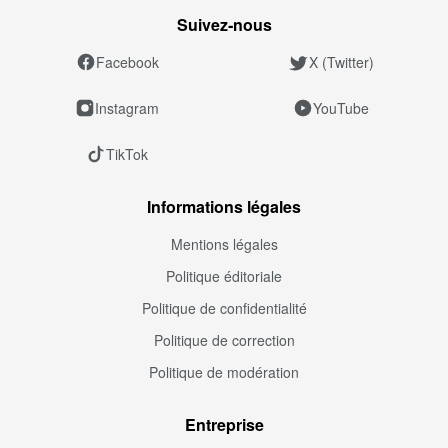
Suivez‑nous
Facebook
X (Twitter)
Instagram
YouTube
TikTok
Informations légales
Mentions légales
Politique éditoriale
Politique de confidentialité
Politique de correction
Politique de modération
Entreprise