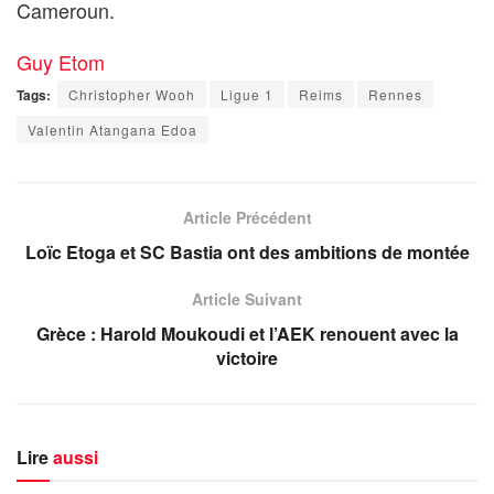
Cameroun.
Guy Etom
Tags:
Christopher Wooh
Ligue 1
Reims
Rennes
Valentin Atangana Edoa
Article Précédent
Loïc Etoga et SC Bastia ont des ambitions de montée
Article Suivant
Grèce : Harold Moukoudi et l’AEK renouent avec la
victoire
Lire
aussi