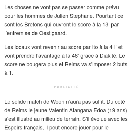
Les choses ne vont pas se passer comme prévu
pour les hommes de Julien Stephane. Pourtant ce
sont les Bretons qui ouvrent le score à la 13’ par
l’entremise de Oestigaard.
Les locaux vont revenir au score par Ito à la 41’ et
vont prendre l’avantage à la 48’ grâce à Diakité. Le
score ne bougera plus et Reims va s’imposer 2 buts
à 1.
PUBLICITÉ
Le solide match de Wooh n’aura pas suffit. Du côté
de Reims le jeune Valentin Atangana Edoa (19 ans)
s’est illustré au milieu de terrain. S’il évolue avec les
Espoirs français, il peut encore jouer pour le