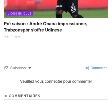
LIONS EN CLUB
Pré saison : André Onana impressionne,
Trabzonspor s’offre Udinese
2 AOÛT 2026
S’abonner
Connexion
Veuillez vous connecter pour commenter
0
COMMENTAIRES