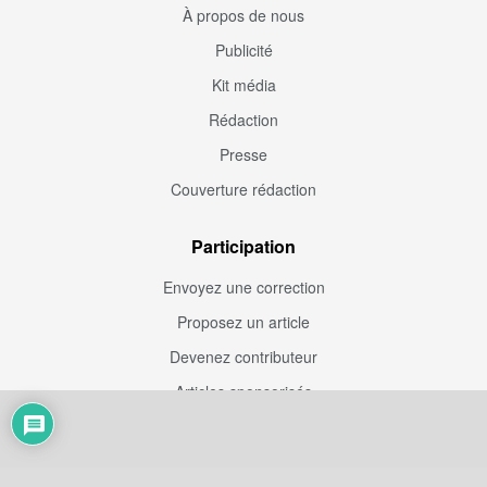
À propos de nous
Publicité
Kit média
Rédaction
Presse
Couverture rédaction
Participation
Envoyez une correction
Proposez un article
Devenez contributeur
Articles sponsorisés
Sponsoriser Camfoot