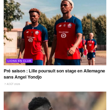
LIONS EN CLUB
Pré saison : Lille poursuit son stage en Allemagne
sans Angel Yondjo
7 AOÛT 2026