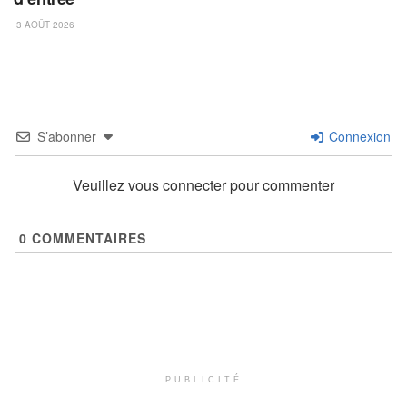
3 AOÛT 2026
S’abonner
Connexion
Veuillez vous connecter pour commenter
0
COMMENTAIRES
PUBLICITÉ