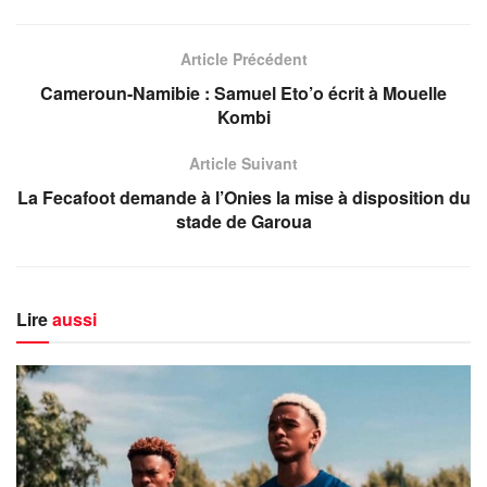
Article Précédent
Cameroun-Namibie : Samuel Eto’o écrit à Mouelle
Kombi
Article Suivant
La Fecafoot demande à l’Onies la mise à disposition du
stade de Garoua
Lire
aussi