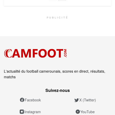
PUBLICITÉ
L'actualité du football camerounais, scores en direct, résultats,
matchs
Suivez‑nous
Facebook
X (Twitter)
Instagram
YouTube