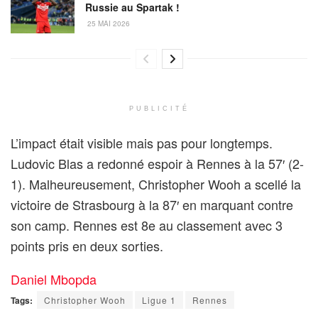
Russie au Spartak !
25 MAI 2026
PUBLICITÉ
L’impact était visible mais pas pour longtemps.
Ludovic Blas a redonné espoir à Rennes à la 57′ (2-
1). Malheureusement, Christopher Wooh a scellé la
victoire de Strasbourg à la 87′ en marquant contre
son camp. Rennes est 8e au classement avec 3
points pris en deux sorties.
Daniel Mbopda
Tags:
Christopher Wooh
Ligue 1
Rennes