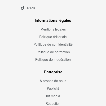
TikTok
Informations légales
Mentions légales
Politique éditoriale
Politique de confidentialité
Politique de correction
Politique de modération
Entreprise
À propos de nous
Publicité
Kit média
Rédaction