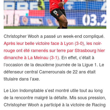
Christopher Wooh a passé un week-end compliqué.
Après leur belle victoire face à Lyon (3-0), les noir-
rouge ont été ramenés sur terre par Strasbourg hier
dimanche à La Meinau (3-1).
En effet, c’était à
l’occasion de la deuxième journée de la Ligue 1. Le
défenseur central Camerounais de 22 ans était
titulaire dans l’axe.
Le Lion Indomptable s’est montré utile tout au long
de la rencontre malgré la défaite. Mis sous pression,
Christopher Wooh a participé à la victoire de Racing