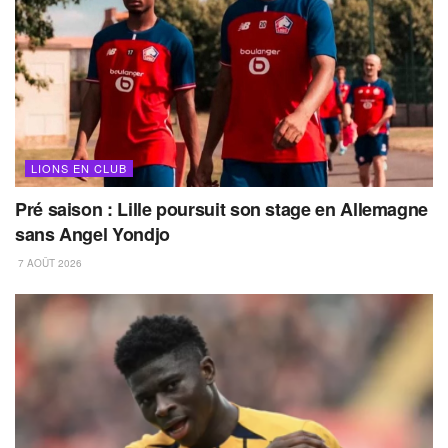
LIONS EN CLUB
Pré saison : Lille poursuit son stage en Allemagne
sans Angel Yondjo
7 AOÛT 2026