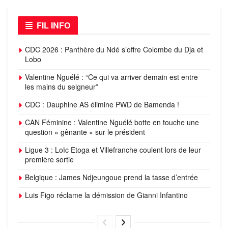
FIL INFO
CDC 2026 : Panthère du Ndé s’offre Colombe du Dja et
Lobo
Valentine Nguélé : “Ce qui va arriver demain est entre
les mains du seigneur”
CDC : Dauphine AS élimine PWD de Bamenda !
CAN Féminine : Valentine Nguélé botte en touche une
question « gênante » sur le président
Ligue 3 : Loïc Etoga et Villefranche coulent lors de leur
première sortie
Belgique : James Ndjeungoue prend la tasse d’entrée
Luis Figo réclame la démission de Gianni Infantino