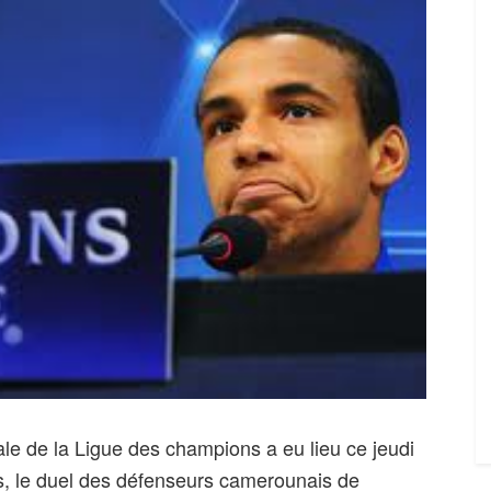
ale de la Ligue des champions a eu lieu ce jeudi
les, le duel des défenseurs camerounais de