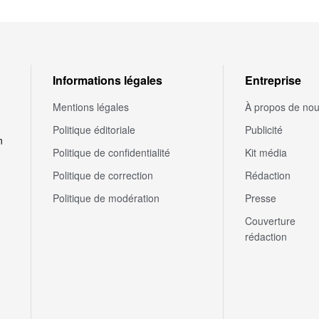
Informations légales
Entreprise
Mentions légales
À propos de no
Politique éditoriale
Publicité
n
Politique de confidentialité
Kit média
Politique de correction
Rédaction
Politique de modération
Presse
Couverture
rédaction