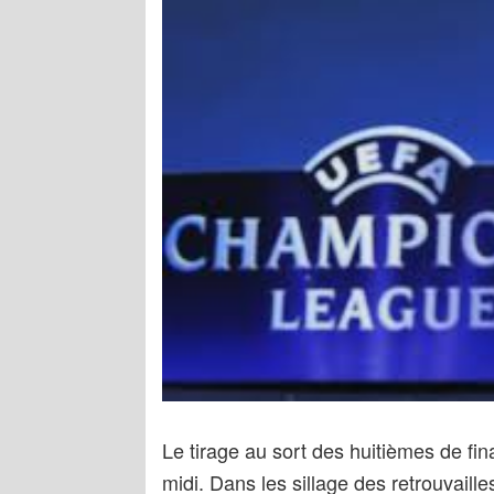
Le tirage au sort des huitièmes de fin
midi. Dans les sillage des retrouvail