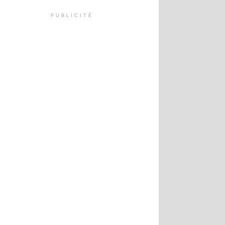
PUBLICITÉ