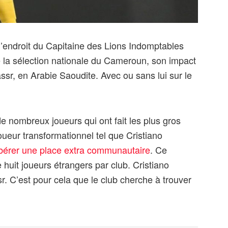
 l’endroit du Capitaine des Lions Indomptables
 la sélection nationale du Cameroun, son impact
ssr, en Arabie Saoudite. Avec ou sans lui sur le
de nombreux joueurs qui ont fait les plus gros
oueur transformationnel tel que Cristiano
ibérer une place extra communautaire
. Ce
it joueurs étrangers par club. Cristiano
. C’est pour cela que le club cherche à trouver