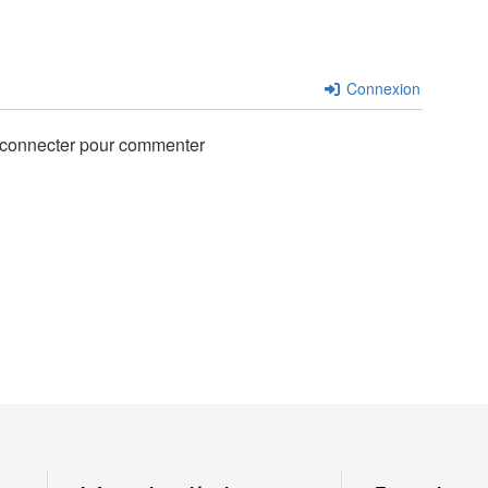
Connexion
 connecter pour commenter