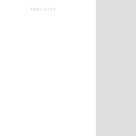
PUBLICITÉ