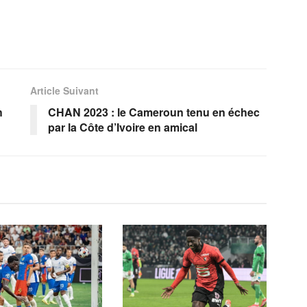
Article Suivant
h
CHAN 2023 : le Cameroun tenu en échec
par la Côte d’Ivoire en amical