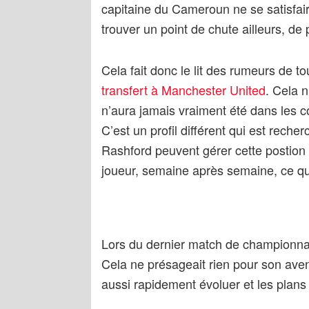
capitaine du Cameroun ne se satisfaira
trouver un point de chute ailleurs, de
Cela fait donc le lit des rumeurs de to
transfert à Manchester United
. Cela 
n’aura jamais vraiment été dans les 
C’est un profil différent qui est recher
Rashford peuvent gérer cette postion 
joueur, semaine après semaine, ce qu
Lors du dernier match de championnat 
Cela ne présageait rien pour son aveni
aussi rapidement évoluer et les plans