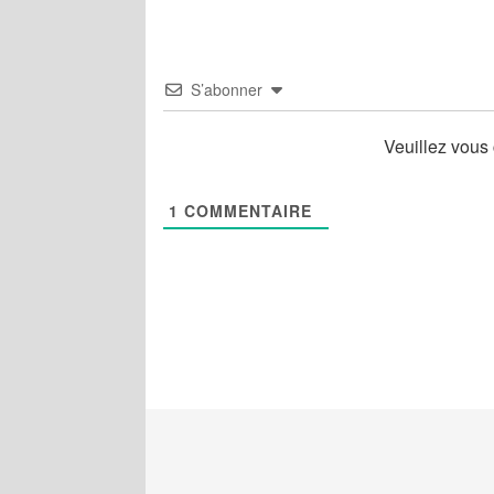
S’abonner
Veuillez vous
1
COMMENTAIRE