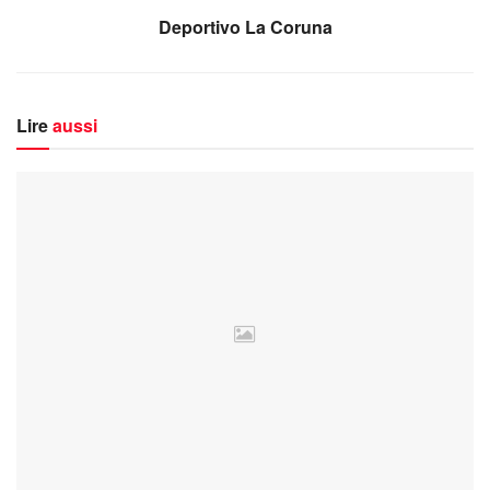
Deportivo La Coruna
Lire
aussi