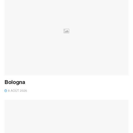
Bologna
8 AOÛT 2026