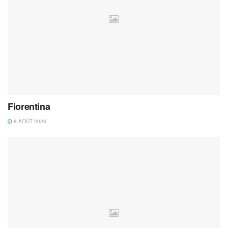
Fiorentina
8 AOÛT 2026