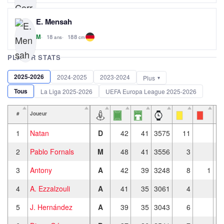
E. Mensah
18
188
M
ans
cm
PLAYER STATS
2025-2026
2024-2025
2023-2024
Plus
Tous
La Liga 2025-2026
UEFA Europa League 2025-2026
#
Joueur
1
Natan
D
42
41
3575
11
2
Pablo Fornals
M
48
41
3556
3
3
Antony
A
42
39
3248
8
1
4
A. Ezzalzouli
A
41
35
3061
4
5
J. Hernández
A
39
35
3043
6