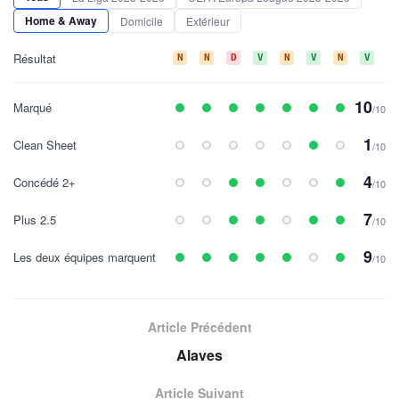
Home & Away
Domicile
Extérieur
Résultat
N
N
D
V
N
V
N
V
D
10
Marqué
/10
1
Clean Sheet
/10
4
Concédé 2+
/10
7
Plus 2.5
/10
9
Les deux équipes marquent
/10
Article Précédent
Alaves
Article Suivant