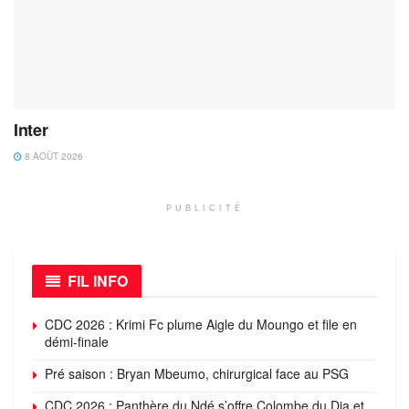
Inter
8 AOÛT 2026
PUBLICITÉ
FIL INFO
CDC 2026 : Krimi Fc plume Aigle du Moungo et file en
démi-finale
Pré saison : Bryan Mbeumo, chirurgical face au PSG
CDC 2026 : Panthère du Ndé s’offre Colombe du Dja et