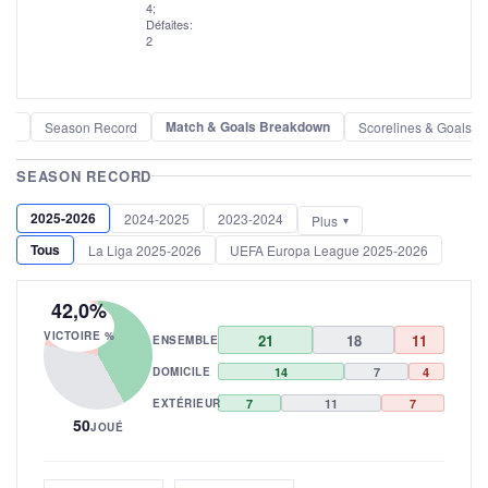
4;
Défaites:
2
Match & Goals Breakdown
der
Season Record
Scorelines & Goals
SEASON RECORD
2025-2026
2024-2025
2023-2024
Plus
Tous
La Liga 2025-2026
UEFA Europa League 2025-2026
42,0%
VICTOIRE %
21
18
11
ENSEMBLE
DOMICILE
14
7
4
EXTÉRIEUR
7
11
7
50
JOUÉ