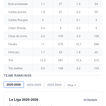
Buts encaissés
1.1
27
1.4
34
Cartes jaunes
1.9
47
2.2
55
Cartes Rouges
0
1
0.1
2
Clean Sheets
0.4
9
0.2
5
Coup de coins
4.2
105
4.3
108
Fautes
11
276
10.7
268
Hors-jeu
1.7
43
1.6
40
Tirs
15.2
381
12.4
310
Tirs cadrés
5.5
138
4.2
104
TEAM RANKINGS
2025-2026
2024-2025
2023-2024
Plus
La Liga 2025-2026
20 équipes