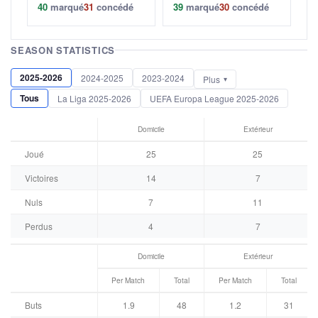
40
marqué
31
concédé
39
marqué
30
concédé
SEASON STATISTICS
2025-2026
2024-2025
2023-2024
Plus
Tous
La Liga 2025-2026
UEFA Europa League 2025-2026
Domicile
Extérieur
Joué
25
25
Victoires
14
7
Nuls
7
11
Perdus
4
7
Domicile
Extérieur
Per Match
Total
Per Match
Total
Buts
1.9
48
1.2
31