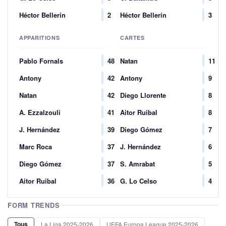
Héctor Bellerín
2
Héctor Bellerín
3
APPARITIONS
CARTES
Pablo Fornals
48
Natan
11
Antony
42
Antony
9
Natan
42
Diego Llorente
8
A. Ezzalzouli
41
Aitor Ruibal
8
J. Hernández
39
Diego Gómez
7
Marc Roca
37
J. Hernández
6
Diego Gómez
37
S. Amrabat
5
Aitor Ruibal
36
G. Lo Celso
4
FORM TRENDS
Tous
La Liga 2025-2026
UEFA Europa League 2025-2026