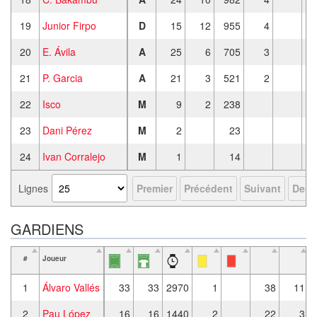
19
Junior Firpo
D
15
12
955
4
20
E. Ávila
A
25
6
705
3
21
P. Garcia
A
21
3
521
2
22
Isco
M
9
2
238
23
Dani Pérez
M
2
23
24
Ivan Corralejo
M
1
14
Lignes
Premier
Précédent
Suivant
Derni
GARDIENS
#
Joueur
1
Álvaro Vallés
33
33
2970
1
38
11
2
Pau López
16
16
1440
2
22
3