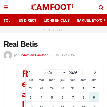
TOLI
EN DIRECT
LIONS EN CLUB
SAMUEL ETO’O FI
PUBLICITÉ
Real Betis
par
Redaction Camfoot
15 juillet 2024
R
e
lun
mar
mer
jeu
ven
sam
dim
27
28
29
30
31
1
2
a
3
4
5
6
7
8
9
l
10
11
12
13
14
15
16