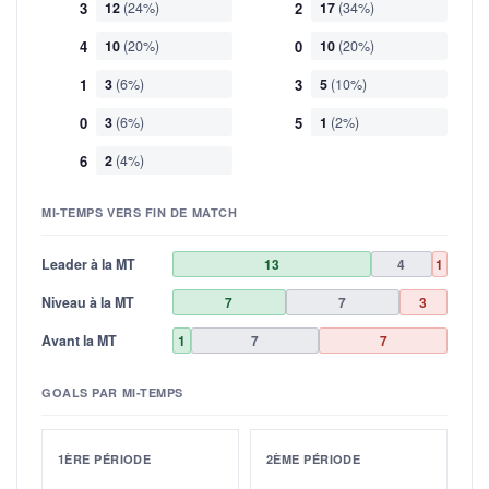
3
12
(24%)
2
17
(34%)
4
10
(20%)
0
10
(20%)
1
3
(6%)
3
5
(10%)
0
3
(6%)
5
1
(2%)
6
2
(4%)
MI-TEMPS VERS FIN DE MATCH
Leader à la MT
13
4
1
Niveau à la MT
7
7
3
Avant la MT
1
7
7
GOALS PAR MI-TEMPS
1ÈRE PÉRIODE
2ÈME PÉRIODE