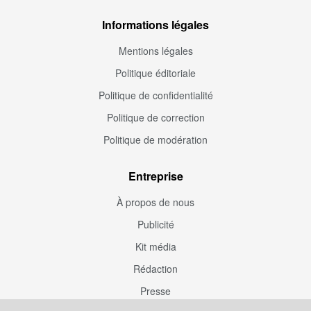
Informations légales
Mentions légales
Politique éditoriale
Politique de confidentialité
Politique de correction
Politique de modération
Entreprise
À propos de nous
Publicité
Kit média
Rédaction
Presse