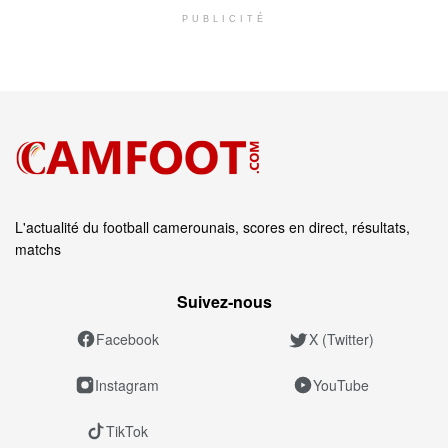
PUBLICITÉ
L'actualité du football camerounais, scores en direct, résultats,
matchs
Suivez‑nous
Facebook
X (Twitter)
Instagram
YouTube
TikTok