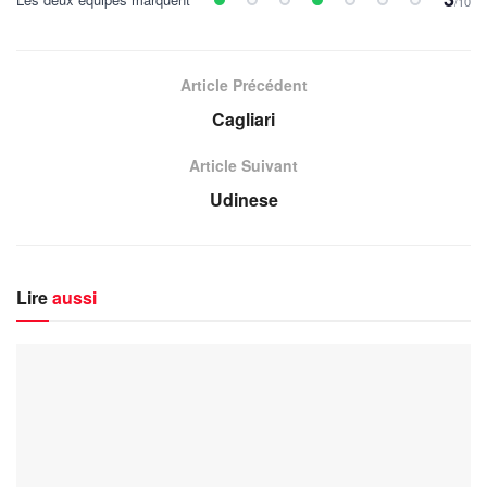
/10
Article Précédent
Cagliari
Article Suivant
Udinese
Lire
aussi