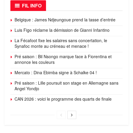
FIL INFO
Belgique : James Ndjeungoue prend la tasse d’entrée
Luis Figo réclame la démission de Gianni Infantino
La Fécafoot fixe les salaires sans concertation, le
Synafoc monte au créneau et menace !
Pré saison : Bil Nsongo marque face à Fiorentina et
annonce les couleurs
Mercato : Dina Ebimba signe à Schalke 04 !
Pré saison : Lille poursuit son stage en Allemagne sans
Angel Yondjo
CAN 2026 : voici le programme des quarts de finale