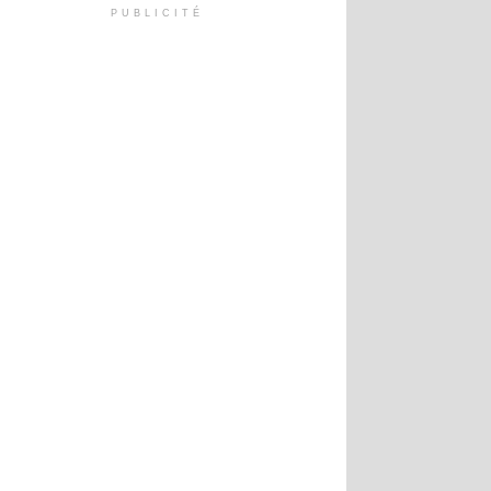
PUBLICITÉ