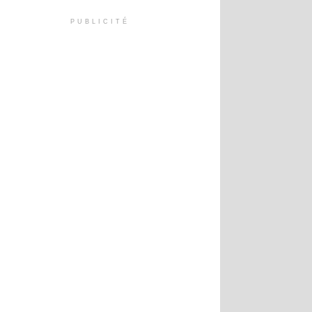
PUBLICITÉ