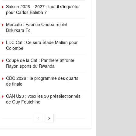
Saison 2026 – 2027 : faut-il s’inquiéter
pour Carlos Baleba ?
Mercato : Fabrice Ondoa rejoint
Birkirkara Fc
LDC Caf : Ce sera Stade Malien pour
Colombe
Coupe de la Caf : Panthère affronte
Rayon sports du Rwanda
CDC 2026 : le programme des quarts
de finale
CAN U23 : voici les 30 présélectionnés
de Guy Feutchine