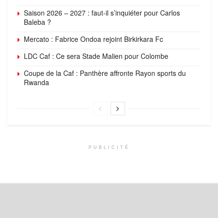
Saison 2026 – 2027 : faut-il s’inquiéter pour Carlos
Baleba ?
Mercato : Fabrice Ondoa rejoint Birkirkara Fc
LDC Caf : Ce sera Stade Malien pour Colombe
Coupe de la Caf : Panthère affronte Rayon sports du
Rwanda
PUBLICITÉ