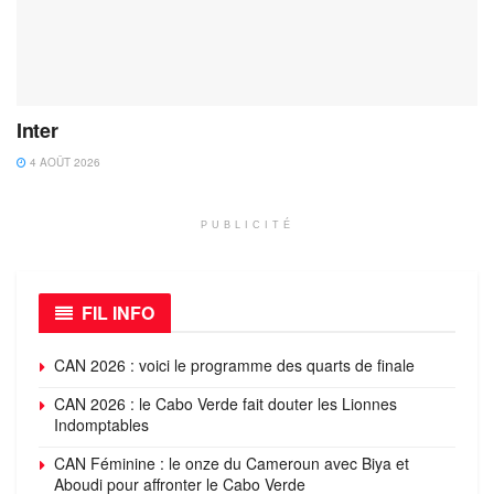
Inter
4 AOÛT 2026
PUBLICITÉ
FIL INFO
CAN 2026 : voici le programme des quarts de finale
CAN 2026 : le Cabo Verde fait douter les Lionnes
Indomptables
CAN Féminine : le onze du Cameroun avec Biya et
Aboudi pour affronter le Cabo Verde