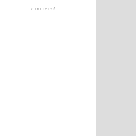
PUBLICITÉ