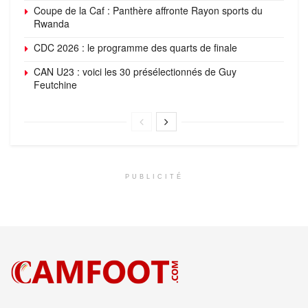
Coupe de la Caf : Panthère affronte Rayon sports du
Rwanda
CDC 2026 : le programme des quarts de finale
CAN U23 : voici les 30 présélectionnés de Guy
Feutchine
PUBLICITÉ