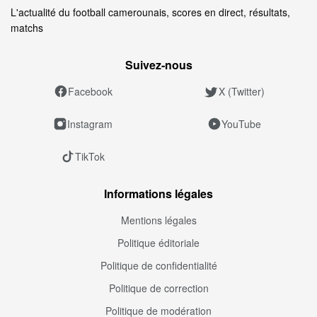
L'actualité du football camerounais, scores en direct, résultats,
matchs
Suivez‑nous
Facebook
X (Twitter)
Instagram
YouTube
TikTok
Informations légales
Mentions légales
Politique éditoriale
Politique de confidentialité
Politique de correction
Politique de modération