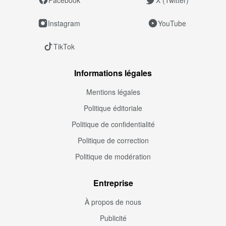
Instagram
YouTube
TikTok
Informations légales
Mentions légales
Politique éditoriale
Politique de confidentialité
Politique de correction
Politique de modération
Entreprise
À propos de nous
Publicité