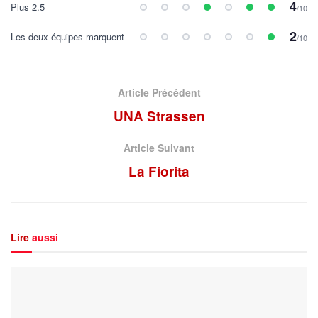
4
Plus 2.5
/10
2
Les deux équipes marquent
/10
Article Précédent
UNA Strassen
Article Suivant
La Fiorita
Lire
aussi