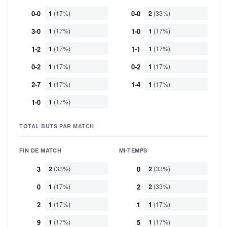
0-0
1
(17%)
0-0
2
(33%)
3-0
1
(17%)
1-0
1
(17%)
1-2
1
(17%)
1-1
1
(17%)
0-2
1
(17%)
0-2
1
(17%)
2-7
1
(17%)
1-4
1
(17%)
1-0
1
(17%)
TOTAL BUTS PAR MATCH
FIN DE MATCH
MI-TEMPS
3
2
(33%)
0
2
(33%)
0
1
(17%)
2
2
(33%)
2
1
(17%)
1
1
(17%)
9
1
(17%)
5
1
(17%)