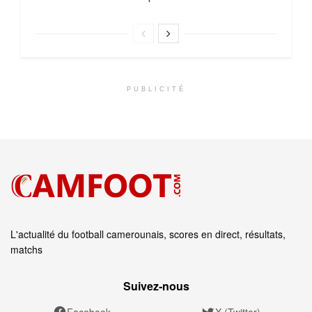
PUBLICITÉ
L'actualité du football camerounais, scores en direct, résultats,
matchs
Suivez‑nous
Facebook
X (Twitter)