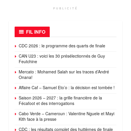
PUBLICITÉ
FIL INFO
CDC 2026 : le programme des quarts de finale
CAN U23 : voici les 30 présélectionnés de Guy
Feutchine
Mercato : Mohamed Salah sur les traces d’André
Onana!
Affaire Caf – Samuel Eto’o : la décision est tombée !
Saison 2026 – 2027 : la grille financière de la
Fécafoot et des interrogations
Cabo Verde – Cameroun : Valentine Nguele et Mayi
Kith face à la presse
CDC : les résultats complet des huitièmes de finale