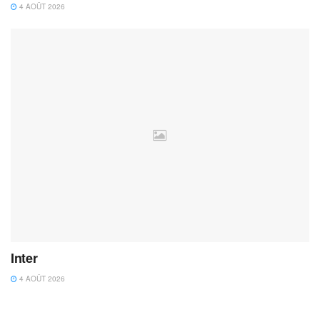
4 AOÛT 2026
Inter
4 AOÛT 2026